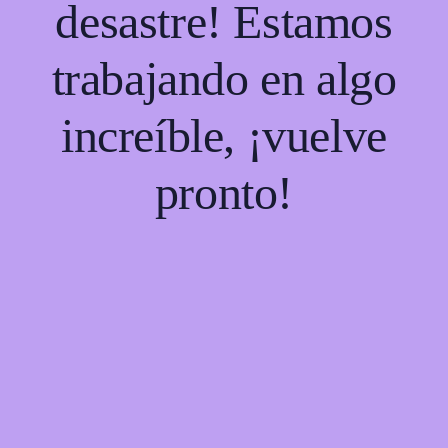
desastre! Estamos
trabajando en algo
increíble, ¡vuelve
pronto!