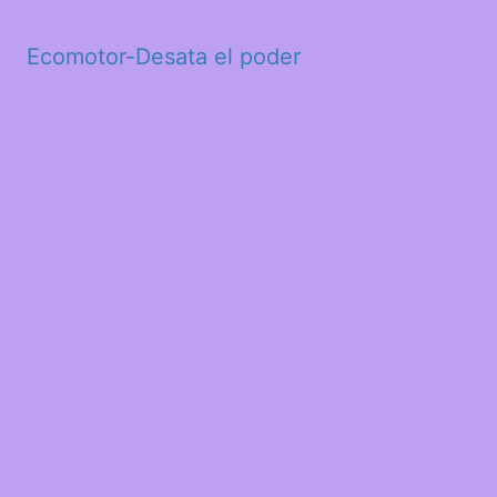
Ecomotor-Desata el poder