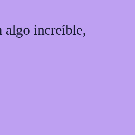
 algo increíble,