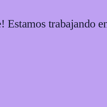
e! Estamos trabajando en